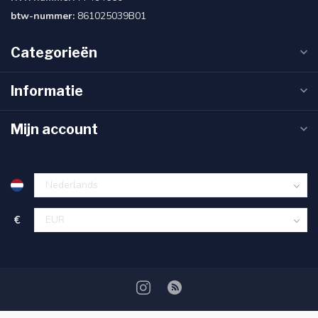
btw-nummer:
861025039B01
Categorieën
Informatie
Mijn account
€