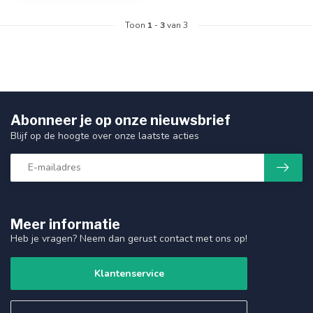
Toon
1
-
3
van 3
Abonneer je op onze nieuwsbrief
Blijf op de hoogte over onze laatste acties
Meer informatie
Heb je vragen? Neem dan gerust contact met ons op!
Klantenservice