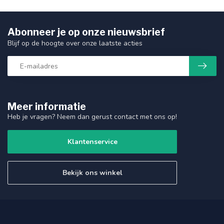
Abonneer je op onze nieuwsbrief
Blijf op de hoogte over onze laatste acties
Meer informatie
Heb je vragen? Neem dan gerust contact met ons op!
Klantenservice
Bekijk ons winkel