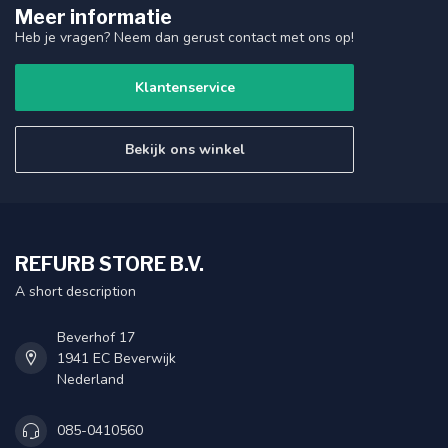
Meer informatie
Heb je vragen? Neem dan gerust contact met ons op!
Klantenservice
Bekijk ons winkel
REFURB STORE B.V.
A short description
Beverhof 17
1941 EC Beverwijk
Nederland
085-0410560