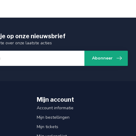
je op onze nieuwsbrief
gte over onze laatste acties
Abonneer
Mijn account
Account informatie
Mijn bestellingen
Mijn tickets