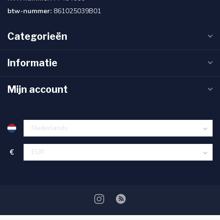
btw-nummer:
861025039B01
Categorieën
Informatie
Mijn account
€