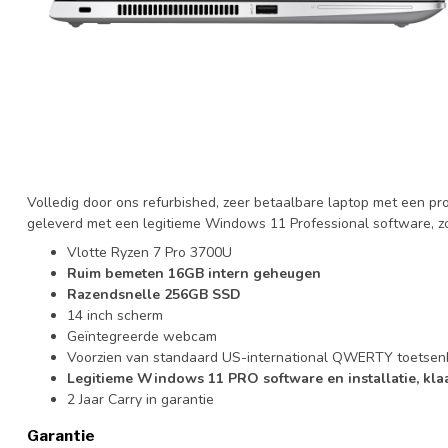
Volledig door ons refurbished, zeer betaalbare laptop met een pr
geleverd met een legitieme Windows 11 Professional software, zo
Vlotte Ryzen 7 Pro 3700U
Ruim bemeten 16GB intern geheugen
Razendsnelle 256GB SSD
14 inch scherm
Geïntegreerde webcam
Voorzien van standaard US-international QWERTY toetsen
Legitieme Windows 11 PRO software en installatie, klaa
2 Jaar Carry in garantie
Garantie