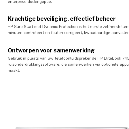
enterprise dockingoptie.
Krachtige beveiliging, effectief beheer
HP Sure Start met Dynamic Protection is het eerste zelfherstellen
minuten controleert en fouten corrigeert, kwaadaardige aanvalle
Ontworpen voor samenwerking
Gebruik in plaats van uw telefoonluidspreker de HP EliteBook 7
ruisonderdrukkingssoftware, die samenwerken via optionele appli
maakt.