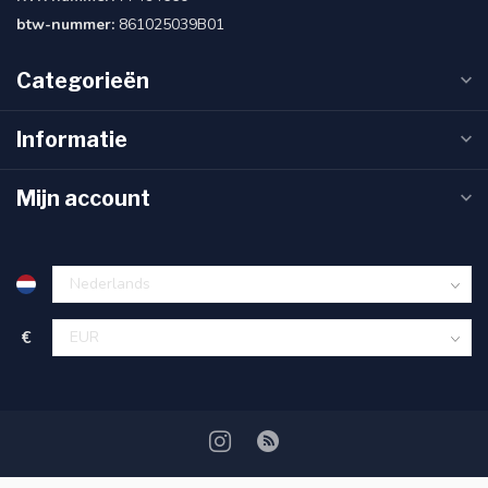
btw-nummer:
861025039B01
Categorieën
Informatie
Mijn account
€