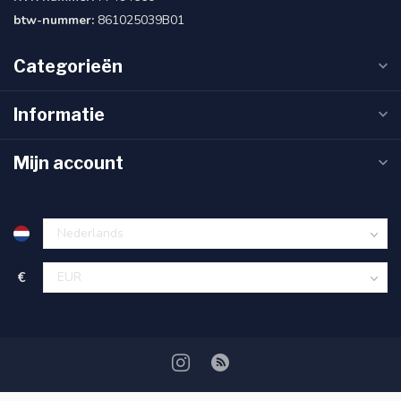
btw-nummer:
861025039B01
Categorieën
Informatie
Mijn account
€