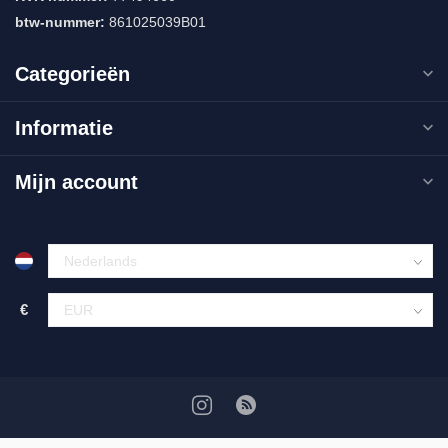
btw-nummer:
861025039B01
Categorieën
Informatie
Mijn account
€