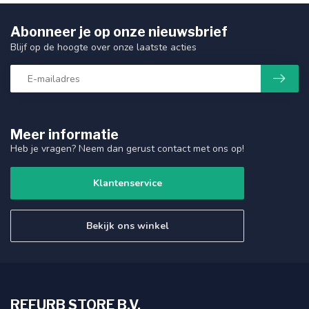
Abonneer je op onze nieuwsbrief
Blijf op de hoogte over onze laatste acties
Meer informatie
Heb je vragen? Neem dan gerust contact met ons op!
Klantenservice
Bekijk ons winkel
REFURB STORE B.V.