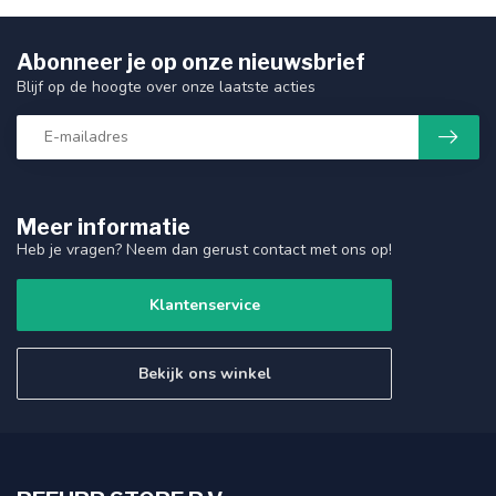
Abonneer je op onze nieuwsbrief
Blijf op de hoogte over onze laatste acties
Meer informatie
Heb je vragen? Neem dan gerust contact met ons op!
Klantenservice
Bekijk ons winkel