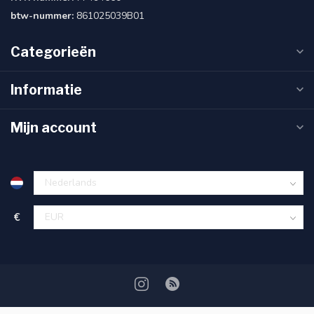
btw-nummer:
861025039B01
Categorieën
Informatie
Mijn account
€